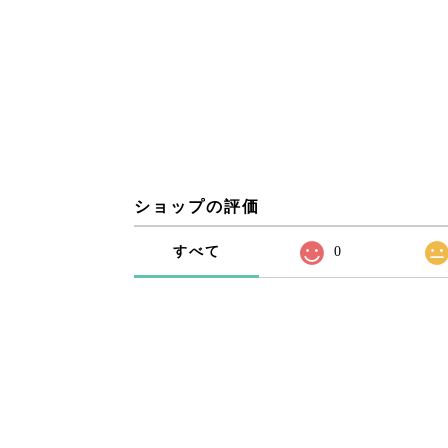
ショップの評価
すべて
0